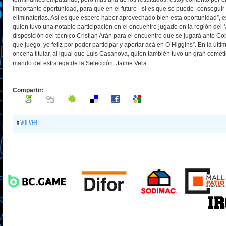
importante oportunidad, para que en el futuro –si es que se puede- conseguir 
eliminatorias. Así es que espero haber aprovechado bien esta oportunidad”, e
quien tuvo una notable participación en el encuentro jugado en la región del
disposición del técnico Cristian Arán para el encuentro que se jugará ante Cob
que juego, yo feliz por poder participar y aportar acá en O’Higgins”. En la últim
oncena titular, al igual que Luis Casanova, quien también tuvo un gran cometi
mando del estratega de la Selección, Jaime Vera.
Compartir:
«
Volver