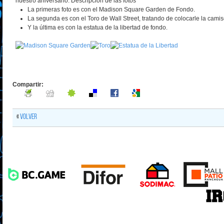
nuestro aniversario. Descripcion de las fotos
La primeras foto es con el Madison Square Garden de Fondo.
La segunda es con el Toro de Wall Street, tratando de colocarle la camis
Y la última es con la estatua de la libertad de fondo.
Compartir:
«
Volver