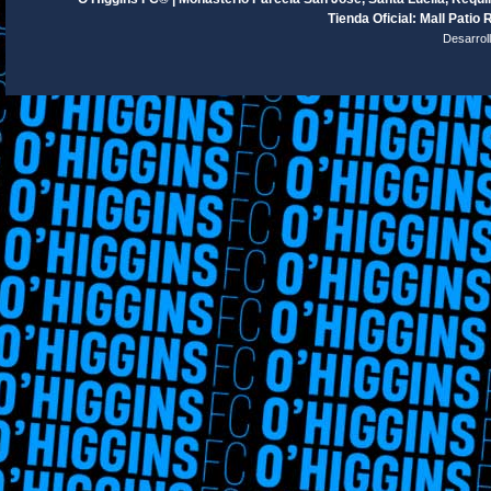
Tienda Oficial: Mall Patio 
Desarrol