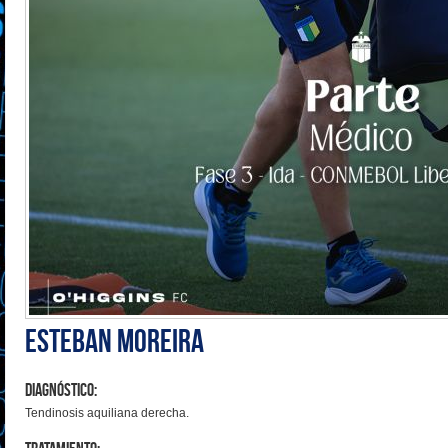
Esteban Moreira
Diagnóstico:
Tendinosis aquiliana derecha.