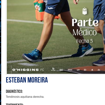
Esteban Moreira
Diagnóstico:
Tendinosis aquiliana derecha.