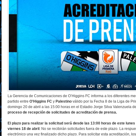
La Gerencia de Comunicaciones de O’Higgins FC informa a los diferentes med
partido entre
O'Higgins FC
y
Palestino
válido por la Fecha 8 de la Liga de P
domingo 20 de abril a las 15:00 horas en el Estadio Jorge Silva Valenzuela 
proceso de recepción de solicitudes de acreditación de prensa.
El plazo para realizar la solicitud será desde las 13:00 horas de este lunes
viernes 18 de abril
. No se recibirán solicitudes fuera de este plazo. La respue
electrónico una vez finalizado dicho plazo. Para solicitar esta acreditación,