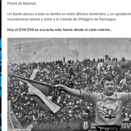
Flores de Machalí.
Un fuerte abrazo a toda su familia en estos difíciles momentos, y un agradec
incondicional aliento y amor a la Celeste de O'Higgins de Rancagua.
Hoy el O'HI O'HI se escucha más fuerte desde el cielo celeste...