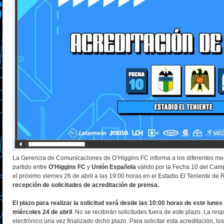
La Gerencia de Comunicaciones de O’Higgins FC informa a los diferentes med
partido entre
O'Higgins FC
y
Unión Española
válido por la Fecha 10 del Ca
el próximo viernes 26 de abril a las 19:00 horas en el Estadio El Teniente d
recepción de solicitudes de acreditación de prensa.
El plazo para realizar la solicitud será desde las 10:00 horas de este lunes
miércoles 24 de abril
. No se recibirán solicitudes fuera de este plazo. La res
electrónico una vez finalizado dicho plazo. Para solicitar esta acreditación,