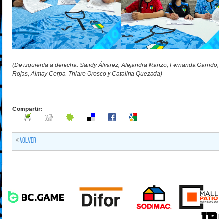
(De izquierda a derecha: Sandy Álvarez, Alejandra Manzo, Fernanda Garrido, Ar
Rojas, Almay Cerpa, Thiare Orosco y Catalina Quezada)
Compartir:
«
Volver