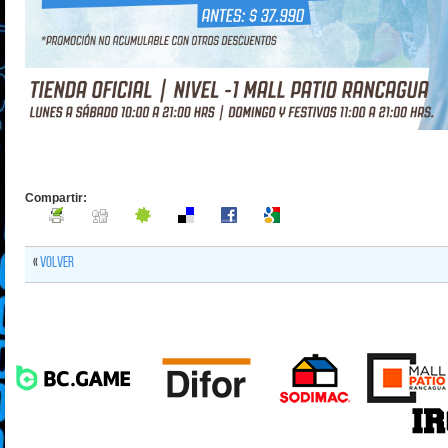
Compartir:
«
Volver