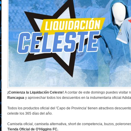
¡Comienza la Liquidación Celeste!
A contar de este domingo puedes visitar 
Rancagua
y aprovechar todos los descuentos en la indumentaria oficial Adid
Todos los productos oficial del 'Capo de Provincia' tienen atractivos descuento
celeste los 365 días del año.
Camiseta oficial, camiseta alternativa, short de competencia, buzos, polerones
Tienda Oficial de O'Higgins FC.