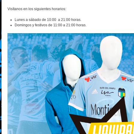
Visítanos en los siguientes horarios:
Lunes a sábado de 10:00 a 21:00 horas.
Domingos y festivos de 11:00 a 21:00 horas.