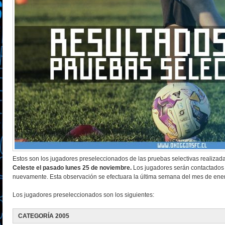
Estos son los jugadores preseleccionados de las pruebas selectivas realizad
Celeste el pasado lunes 25 de noviembre.
Los jugadores serán contactados
nuevamente. Esta observación se efectuara la última semana del mes de ene
Los jugadores preseleccionados son los siguientes:
CATEGORÍA 2005