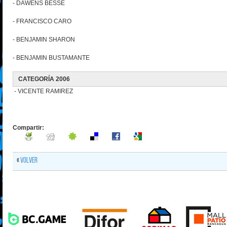
- DAWENS BESSE
- FRANCISCO CARO
- BENJAMIN SHARON
- BENJAMIN BUSTAMANTE
CATEGORÍA 2006
- VICENTE RAMIREZ
Compartir:
«
Volver