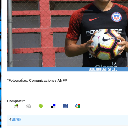
*Fotografìas: Comunicaciones ANFP
Compartir:
«
Volver