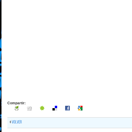
Compartir:
«
Volver