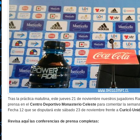
Tras la práctica matutina, este jueves 21 de noviembre nuestros jugadores Ra
prensa en el
Centro Deportivo Monasterio Celeste
para comentar la semana 
Fecha 12 que se disputará este sábado 23 de noviembre frente a
Curicó Uni
Revisa aquí las conferencias de prensa completas: