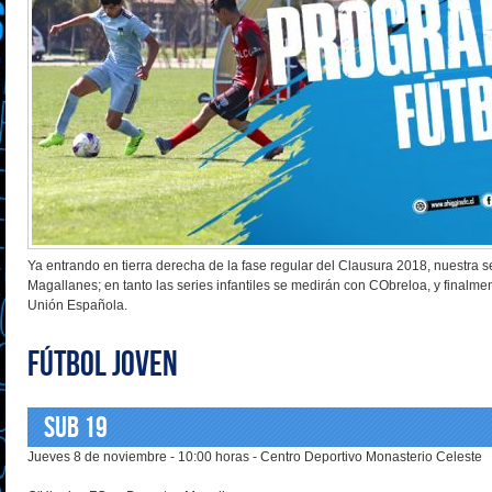
Ya entrando en tierra derecha de la fase regular del Clausura 2018, nuestra s
Magallanes; en tanto las series infantiles se medirán con CObreloa, y finalme
Unión Española.
FÚTBOL JOVEN
SUB 19
Jueves 8 de noviembre - 10:00 horas - Centro Deportivo Monasterio Celeste