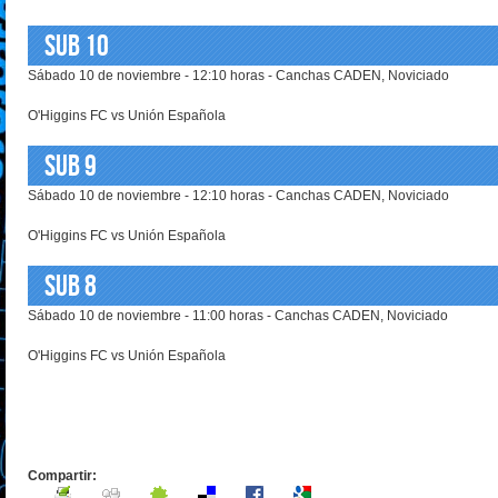
SUB 10
Sábado 10 de noviembre - 12:10 horas - Canchas CADEN, Noviciado
O'Higgins FC vs Unión Española
SUB 9
Sábado 10 de noviembre - 12:10 horas - Canchas CADEN, Noviciado
O'Higgins FC vs Unión Española
SUB 8
Sábado 10 de noviembre - 11:00 horas - Canchas CADEN, Noviciado
O'Higgins FC vs Unión Española
Compartir: