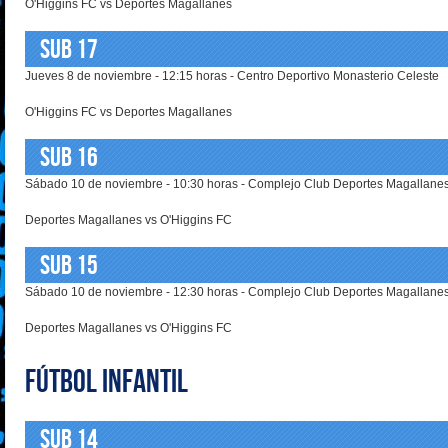
O'Higgins FC vs Deportes Magallanes
SUB 17
Jueves 8 de noviembre - 12:15 horas - Centro Deportivo Monasterio Celeste
O'Higgins FC vs Deportes Magallanes
SUB 16
Sábado 10 de noviembre - 10:30 horas - Complejo Club Deportes Magallanes
Deportes Magallanes vs O'Higgins FC
SUB 15
Sábado 10 de noviembre - 12:30 horas - Complejo Club Deportes Magallanes
Deportes Magallanes vs O'Higgins FC
FÚTBOL INFANTIL
SUB 14