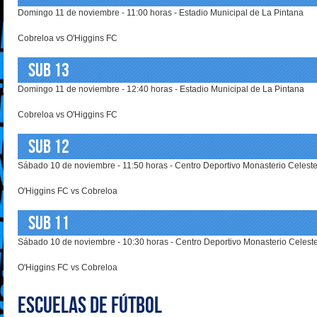
Domingo 11 de noviembre - 11:00 horas - Estadio Municipal de La Pintana
Cobreloa vs O'Higgins FC
SUB 13
Domingo 11 de noviembre - 12:40 horas - Estadio Municipal de La Pintana
Cobreloa vs O'Higgins FC
SUB 12
Sábado 10 de noviembre - 11:50 horas - Centro Deportivo Monasterio Celest
O'Higgins FC vs Cobreloa
SUB 11
Sábado 10 de noviembre - 10:30 horas - Centro Deportivo Monasterio Celest
O'Higgins FC vs Cobreloa
ESCUELAS DE FÚTBOL