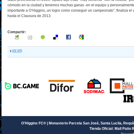
cómodo en la ciudad y tenemos muchas ganas -en el equipo y personalmente
importante a O’Higgins, un logro como conseguir un campeonato”, finaliza el vo
hasta el Clausura de 2013.
Compartir:
«
Volver
O'Higgins FC® | Monasterio Parcela San José, Santa Lucila, Requín
Tienda Oficial: Mall Patio 