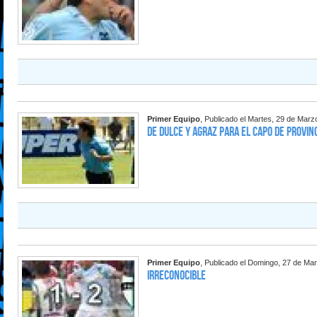
Primer Equipo
, Publicado el Martes, 29 de Marz
De dulce y agraz para el Capo de Provin
Primer Equipo
, Publicado el Domingo, 27 de Ma
Irreconocible