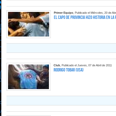
Primer Equipo
, Publicado el Miércoles, 20 de Abr
El Capo de Provincia hizo historia en La 
Club
, Publicado el Jueves, 07 de Abril de 2011
Rodrigo Tobar (USA)