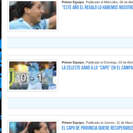
Primer Equipo
, Publicado el Miércoles, 06 de Abr
“Este año el regalo lo haremos nosotr
Primer Equipo
, Publicado el Domingo, 03 de Abri
La Celeste ganó a lo “Capo” en El Campa
Primer Equipo
, Publicado el Jueves, 31 de Mar
El Capo de Provincia quiere recuperars