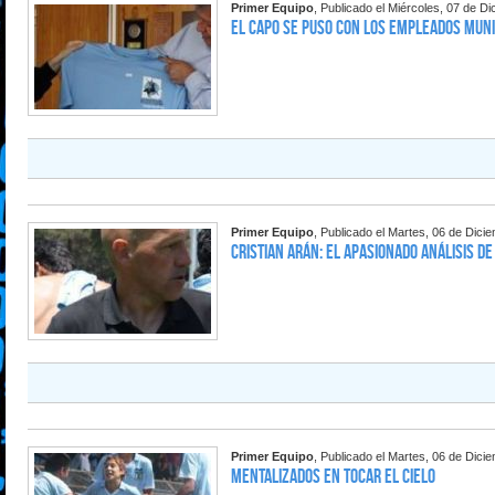
Primer Equipo
, Publicado el Miércoles, 07 de D
El Capo se puso con los empleados muni
Primer Equipo
, Publicado el Martes, 06 de Dici
Cristian Arán: El apasionado análisis de
Primer Equipo
, Publicado el Martes, 06 de Dici
Mentalizados en tocar el cielo