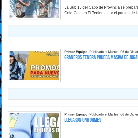
La Sub 15 del Capo de Provincia se prepar
Colo-Colo en El Teniente por el partido de id
Primer Equipo
, Publicado el Martes, 06 de Dici
Graneros tendrá prueba masiva de jug
Primer Equipo
, Publicado el Martes, 06 de Dici
Llegaron uniformes