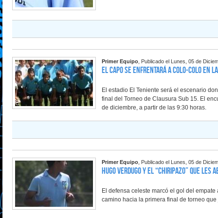
Primer Equipo
, Publicado el Lunes, 05 de Dicie
El Capo se enfrentará a Colo-Colo en la
El estadio El Teniente será el escenario don
final del Torneo de Clausura Sub 15. El en
de diciembre, a partir de las 9:30 horas.
Primer Equipo
, Publicado el Lunes, 05 de Dicie
Hugo Verdugo y el “chiripazo” que les a
El defensa celeste marcó el gol del empate a
camino hacia la primera final de torneo que