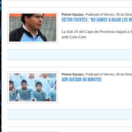
Primer Equipo
, Publicado el Viernes, 09 de Dic
Víctor Fuentes: “No vamos a bajar los 
La Sub 15 del Capo de Provincia viajará a S
ante Colo-Colo.
Primer Equipo
, Publicado el Viernes, 09 de Dic
Aún quedan 90 minutos