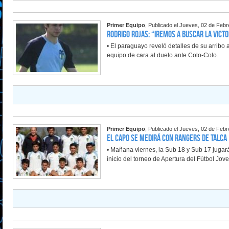
Primer Equipo
, Publicado el Jueves, 02 de Feb
Rodrigo Rojas: “Iremos a buscar la victo
• El paraguayo reveló detalles de su arribo 
equipo de cara al duelo ante Colo-Colo.
Primer Equipo
, Publicado el Jueves, 02 de Feb
El Capo se medirá con Rangers de Talca
• Mañana viernes, la Sub 18 y Sub 17 jugará
inicio del torneo de Apertura del Fútbol Jove