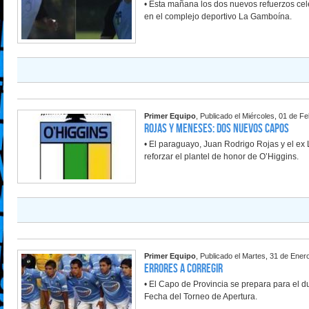
• Esta mañana los dos nuevos refuerzos cele
en el complejo deportivo La Gamboína.
Primer Equipo
, Publicado el Miércoles, 01 de F
Rojas y Meneses: Dos nuevos Capos
• El paraguayo, Juan Rodrigo Rojas y el ex
reforzar el plantel de honor de O’Higgins.
Primer Equipo
, Publicado el Martes, 31 de Ener
Errores a corregir
• El Capo de Provincia se prepara para el d
Fecha del Torneo de Apertura.