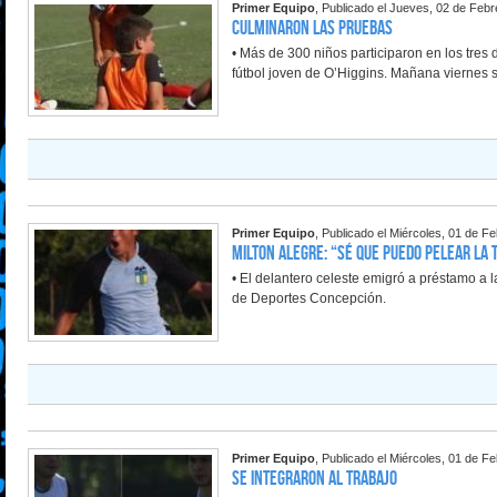
Primer Equipo
, Publicado el Jueves, 02 de Feb
Culminaron las pruebas
• Más de 300 niños participaron en los tres
fútbol joven de O’Higgins. Mañana viernes s
Primer Equipo
, Publicado el Miércoles, 01 de F
Milton Alegre: “Sé que puedo pelear la 
• El delantero celeste emigró a préstamo a l
de Deportes Concepción.
Primer Equipo
, Publicado el Miércoles, 01 de F
Se integraron al trabajo