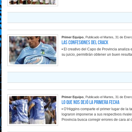
Primer Equipo
, Publicado el Martes, 31 de Ener
Las confesiones del crack
• El creativo del Capo de Provincia analiza e
su juicio, permitirán obtener un buen resul
Primer Equipo
, Publicado el Martes, 31 de Ener
Lo que nos dejó la primera fecha
• O’Higgins comparte el primer lugar de la t
lograron imponerse a sus respectivos rivales
Provincia busca corregir errores de cara al