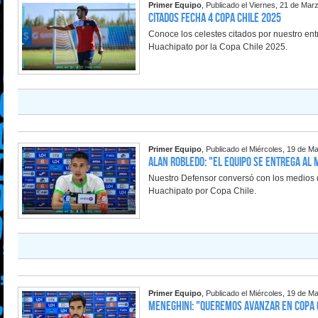
Primer Equipo
, Publicado el Viernes, 21 de Mar
Citados Fecha 4 Copa Chile 2025
Conoce los celestes citados por nuestro ent
Huachipato por la Copa Chile 2025.
Primer Equipo
, Publicado el Miércoles, 19 de M
Alan Robledo: "El equipo se entrega al
Nuestro Defensor conversó con los medios d
Huachipato por Copa Chile.
Primer Equipo
, Publicado el Miércoles, 19 de M
Meneghini: "Queremos avanzar en Copa 