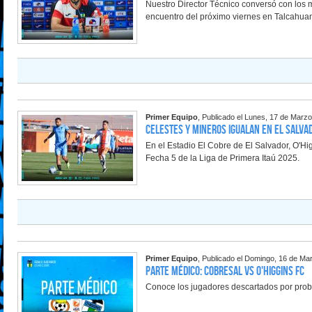
Nuestro Director Técnico conversó con los 
encuentro del próximo viernes en Talcahua
Primer Equipo
, Publicado el Lunes, 17 de Marz
Celestes y Mineros igualan en El Salva
En el Estadio El Cobre de El Salvador, O'Hig
Fecha 5 de la Liga de Primera Itaú 2025.
Primer Equipo
, Publicado el Domingo, 16 de Ma
Parte Médico: Cobresal vs O'Higgins FC
Conoce los jugadores descartados por probl