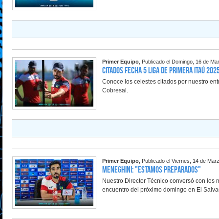
Primer Equipo
, Publicado el Domingo, 16 de Ma
Citados Fecha 5 Liga de Primera Itaú 202
Conoce los celestes citados por nuestro ent
Cobresal.
Primer Equipo
, Publicado el Viernes, 14 de Mar
Meneghini: "Estamos preparados"
Nuestro Director Técnico conversó con los 
encuentro del próximo domingo en El Salva