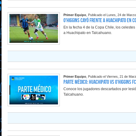
Primer Equipo
, Publicado el Lunes, 24 de Marz
O'Higgins cayó frente a Huachipato en C
En la fecha 4 de la Copa Chile, los celeste
a Huachipato en Talcahuano.
Primer Equipo
, Publicado el Viernes, 21 de Mar
Parte Médico: Huachipato vs O'Higgins FC
Conoce los jugadores descartados por lesión
Talcahuano.