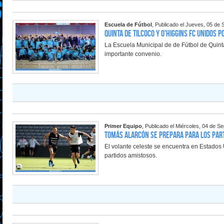
Escuela de Fútbol
, Publicado el Jueves, 05 de
Quinta de Tilcoco y O'Higgins FC unidos 
La Escuela Municipal de de Fútbol de Quint
importante convenio.
Primer Equipo
, Publicado el Miércoles, 04 de S
Tomás Alarcón se prepara para los part
El volante celeste se encuentra en Estados 
partidos amistosos.