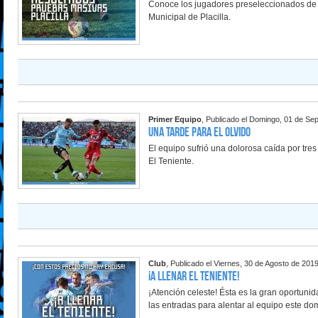
Conoce los jugadores preseleccionados de 
Municipal de Placilla.
Primer Equipo
, Publicado el Domingo, 01 de Se
Una tarde para el olvido
El equipo sufrió una dolorosa caída por tres
El Teniente.
Club
, Publicado el Viernes, 30 de Agosto de 201
¡A llenar El Teniente!
¡Atención celeste! Ésta es la gran oportuni
las entradas para alentar al equipo este do