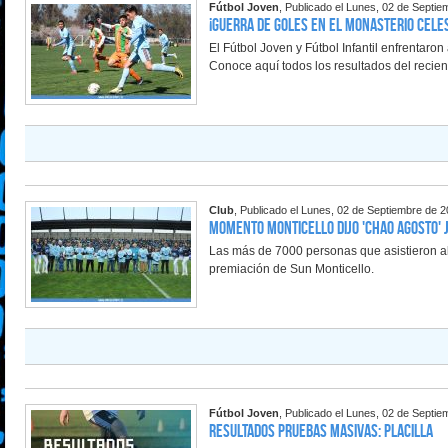
Fútbol Joven
, Publicado el Lunes, 02 de Septi
¡Guerra de goles en el Monasterio Cele
El Fútbol Joven y Fútbol Infantil enfrentar
Conoce aquí todos los resultados del recien
Club
, Publicado el Lunes, 02 de Septiembre de 
Momento Monticello dijo 'Chao Agosto' 
Las más de 7000 personas que asistieron al 
premiación de Sun Monticello.
Fútbol Joven
, Publicado el Lunes, 02 de Septi
Resultados Pruebas Masivas: Placilla