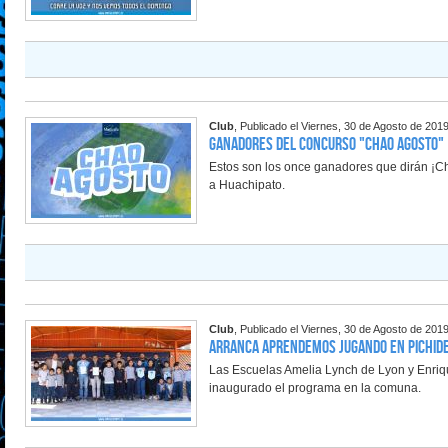
Club
, Publicado el Viernes, 30 de Agosto de 201
Ganadores del concurso "Chao Agosto"
Estos son los once ganadores que dirán ¡Cha
a Huachipato.
Club
, Publicado el Viernes, 30 de Agosto de 201
Arranca Aprendemos Jugando en Pichid
Las Escuelas Amelia Lynch de Lyon y Enriqu
inaugurado el programa en la comuna.